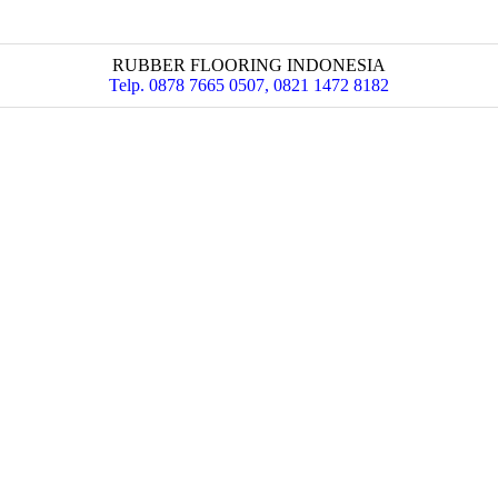
RUBBER FLOORING INDONESIA
Telp. 0878 7665 0507, 0821 1472 8182