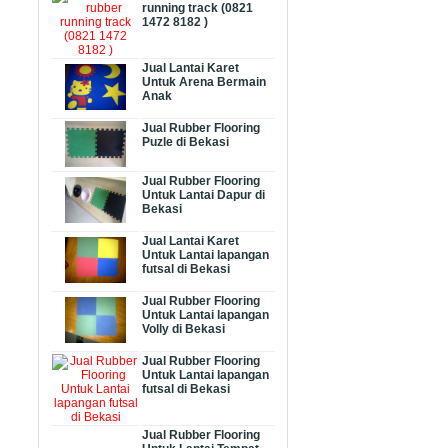
running track (0821
1472 8182 )
Jual Lantai Karet
Untuk Arena Bermain
Anak
Jual Rubber Flooring
Puzle di Bekasi
Jual Rubber Flooring
Untuk Lantai Dapur di
Bekasi
Jual Lantai Karet
Untuk Lantai lapangan
futsal di Bekasi
Jual Rubber Flooring
Untuk Lantai lapangan
Volly di Bekasi
Jual Rubber Flooring
Untuk Lantai lapangan
futsal di Bekasi
Jual Rubber Flooring