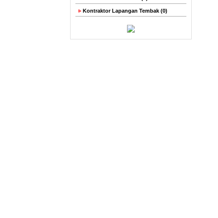
Kontraktor Lapangan Tembak (0)