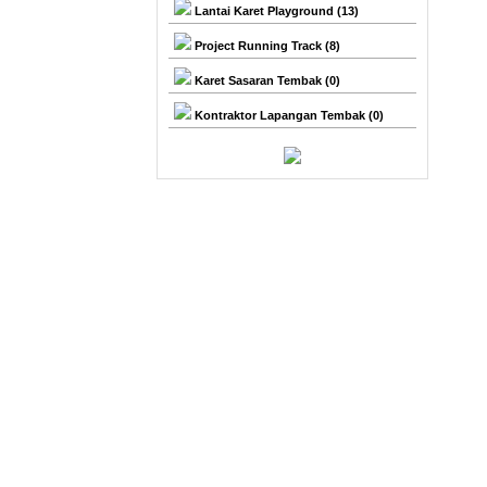
Lantai Karet Playground (13)
Project Running Track (8)
Karet Sasaran Tembak (0)
Kontraktor Lapangan Tembak (0)