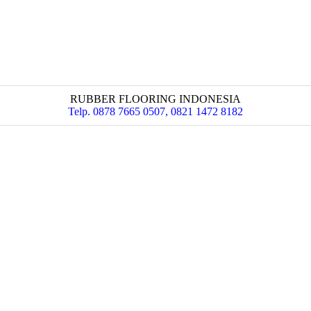
RUBBER FLOORING INDONESIA
Telp. 0878 7665 0507, 0821 1472 8182