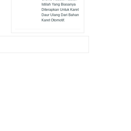
Istilah Yang Biasanya
Diterapkan Untuk Karet
Daur Ulang Dari Bahan
Karet Otomotif.