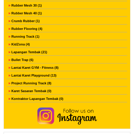
Rubber Mesh 30 (1)
Rubber Mesh 40 (1)
Crumb Rubber (1)
Rubber Flooring (4)
Running Track (1)
KidZona (4)
Lapangan Tembak (21)
Bullet Trap (6)
Lantai Karet GYM - Fitness (8)
Lantai Karet Playground (13)
Project Running Track (8)
Karet Sasaran Tembak (0)
Kontraktor Lapangan Tembak (0)