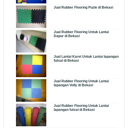
Jual Rubber Flooring Puzle di Bekasi
Jual Rubber Flooring Untuk Lantai
Dapur di Bekasi
Jual Lantai Karet Untuk Lantai lapangan
futsal di Bekasi
Jual Rubber Flooring Untuk Lantai
lapangan Volly di Bekasi
Jual Rubber Flooring Untuk Lantai
lapangan futsal di Bekasi