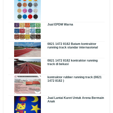
Jual EPDM Warna
0821 1472 8182 Batam kontraktor
running track standar internasional
0821 1472 8182 kontraktor running
track di bekasi
kontraktor rubber running track (0821
1472 8182 )
Jual Lantai Karet Untuk Arena Bermain
Anak