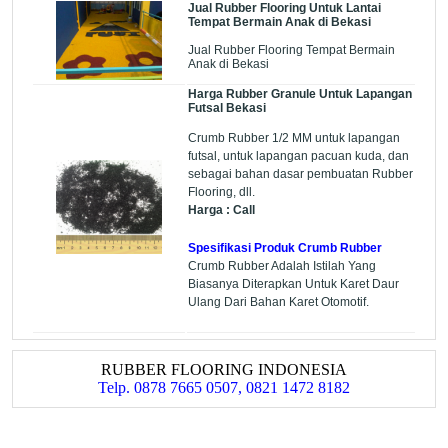
Jual Rubber Flooring Untuk Lantai
Tempat Bermain Anak di Bekasi
Jual Rubber Flooring Tempat Bermain
Anak di Bekasi
Harga Rubber Granule Untuk Lapangan
Futsal Bekasi
Crumb Rubber 1/2 MM untuk lapangan
futsal, untuk lapangan pacuan kuda, dan
sebagai bahan dasar pembuatan Rubber
Flooring, dll.
Harga : Call
Spesifikasi Produk Crumb Rubber
Crumb Rubber Adalah Istilah Yang
Biasanya Diterapkan Untuk Karet Daur
Ulang Dari Bahan Karet Otomotif.
RUBBER FLOORING INDONESIA
Telp. 0878 7665 0507, 0821 1472 8182