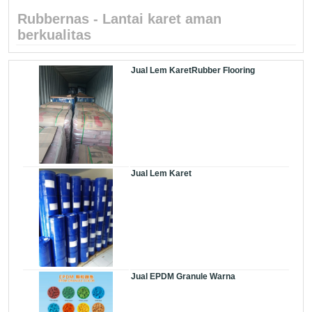
Rubbernas - Lantai karet aman
berkualitas
Jual Lem KaretRubber Flooring
Jual Lem Karet
Jual EPDM Granule Warna