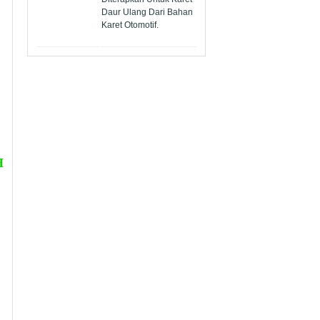
Daur Ulang Dari Bahan
Karet Otomotif.
H