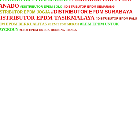
ANADO
#DISTRIBUTOR EPDM SOLO
#DISTRIBUTOR EPDM SEMARANG
#DISTRIBUTOR EPDM SURABAYA
ISTRIBUTOR EPDM JOGJA
DISTRIBUTOR EPDM TASIKMALAYA
#DISTRIBUTOR EPDM PALU
EM EPDM BERKUALITAS
#LEM EPDM UNTUK
#LEM EPDM MURAH
AYGROUN
#LEM EPDM UNTUK RUNNING TRACK