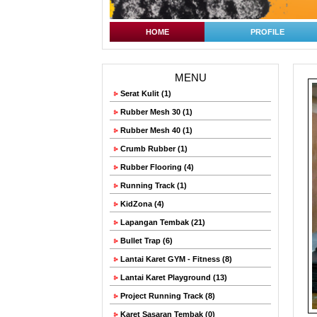
HOME
PROFILE
MENU
Serat Kulit (1)
Rubber Mesh 30 (1)
Rubber Mesh 40 (1)
Crumb Rubber (1)
Rubber Flooring (4)
Running Track (1)
KidZona (4)
Lapangan Tembak (21)
Bullet Trap (6)
Lantai Karet GYM - Fitness (8)
Lantai Karet Playground (13)
Project Running Track (8)
Karet Sasaran Tembak (0)