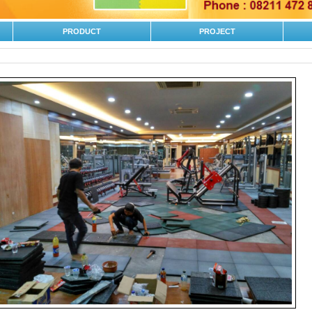
PRODUCT
PROJECT