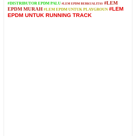
#LEM
#DISTRIBUTOR EPDM PALU
#LEM EPDM BERKUALITAS
#LEM
EPDM MURAH
#LEM EPDM UNTUK PLAYGROUN
EPDM UNTUK RUNNING TRACK