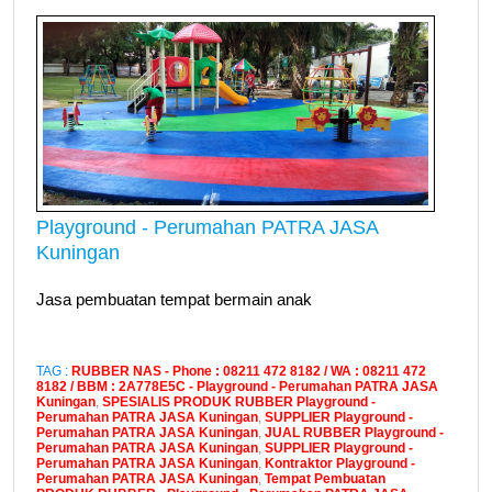
Playground - Perumahan PATRA JASA
Kuningan
Jasa pembuatan tempat bermain anak
TAG :
RUBBER NAS - Phone : 08211 472 8182 / WA : 08211 472
8182 / BBM : 2A778E5C - Playground - Perumahan PATRA JASA
Kuningan
,
SPESIALIS PRODUK RUBBER Playground -
Perumahan PATRA JASA Kuningan
,
SUPPLIER Playground -
Perumahan PATRA JASA Kuningan
,
JUAL RUBBER Playground -
Perumahan PATRA JASA Kuningan
,
SUPPLIER Playground -
Perumahan PATRA JASA Kuningan
,
Kontraktor Playground -
Perumahan PATRA JASA Kuningan
,
Tempat Pembuatan