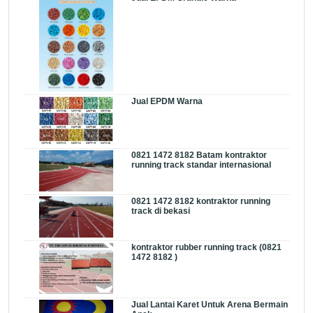
Jual EPDM Warna
0821 1472 8182 Batam kontraktor
running track standar internasional
0821 1472 8182 kontraktor running
track di bekasi
kontraktor rubber running track (0821
1472 8182 )
Jual Lantai Karet Untuk Arena Bermain