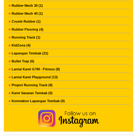
Rubber Mesh 30 (1)
Rubber Mesh 40 (1)
Crumb Rubber (1)
Rubber Flooring (4)
Running Track (1)
KidZona (4)
Lapangan Tembak (21)
Bullet Trap (6)
Lantai Karet GYM - Fitness (8)
Lantai Karet Playground (13)
Project Running Track (8)
Karet Sasaran Tembak (0)
Kontraktor Lapangan Tembak (0)