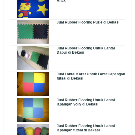
Anak
Jual Rubber Flooring Puzle di Bekasi
Jual Rubber Flooring Untuk Lantai
Dapur di Bekasi
Jual Lantai Karet Untuk Lantai lapangan
futsal di Bekasi
Jual Rubber Flooring Untuk Lantai
lapangan Volly di Bekasi
Jual Rubber Flooring Untuk Lantai
lapangan futsal di Bekasi