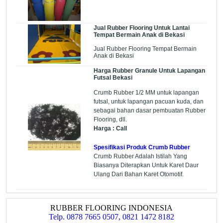
Jual Rubber Flooring Untuk Lantai
Tempat Bermain Anak di Bekasi
Jual Rubber Flooring Tempat Bermain
Anak di Bekasi
Harga Rubber Granule Untuk Lapangan
Futsal Bekasi
Crumb Rubber 1/2 MM untuk lapangan
futsal, untuk lapangan pacuan kuda, dan
sebagai bahan dasar pembuatan Rubber
Flooring, dll.
Harga : Call
Spesifikasi Produk Crumb Rubber
Crumb Rubber Adalah Istilah Yang
Biasanya Diterapkan Untuk Karet Daur
Ulang Dari Bahan Karet Otomotif.
RUBBER FLOORING INDONESIA
Telp. 0878 7665 0507, 0821 1472 8182