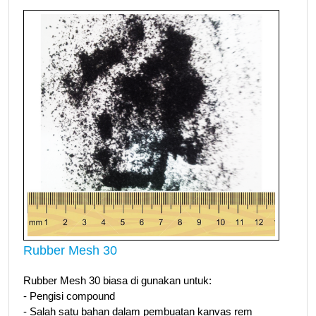
Rubber Mesh 30
Rubber Mesh 30 biasa di gunakan untuk:
- Pengisi compound
- Salah satu bahan dalam pembuatan kanvas rem