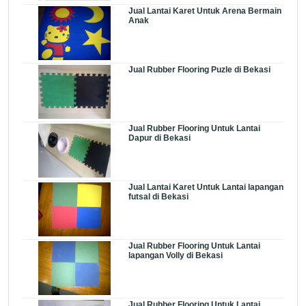
Jual Lantai Karet Untuk Arena Bermain
Anak
Jual Rubber Flooring Puzle di Bekasi
Jual Rubber Flooring Untuk Lantai
Dapur di Bekasi
Jual Lantai Karet Untuk Lantai lapangan
futsal di Bekasi
Jual Rubber Flooring Untuk Lantai
lapangan Volly di Bekasi
Jual Rubber Flooring Untuk Lantai