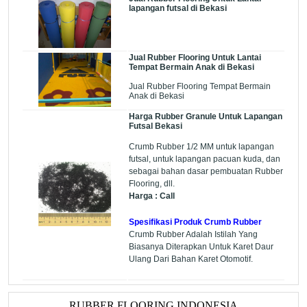
lapangan futsal di Bekasi
Jual Rubber Flooring Untuk Lantai
Tempat Bermain Anak di Bekasi
Jual Rubber Flooring Tempat Bermain
Anak di Bekasi
Harga Rubber Granule Untuk Lapangan
Futsal Bekasi
Crumb Rubber 1/2 MM untuk lapangan
futsal, untuk lapangan pacuan kuda, dan
sebagai bahan dasar pembuatan Rubber
Flooring, dll.
Harga : Call
Spesifikasi Produk Crumb Rubber
Crumb Rubber Adalah Istilah Yang
Biasanya Diterapkan Untuk Karet Daur
Ulang Dari Bahan Karet Otomotif.
RUBBER FLOORING INDONESIA