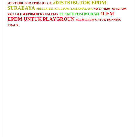
#DISTRIBUTOR EPDM
#DISTRIBUTOR EPDM JOGJA
SURABAYA
#DISTRIBUTOR EPDM TASIKMALAYA
#DISTRIBUTOR EPDM
#LEM
#LEM EPDM MURAH
PALU
#LEM EPDM BERKUALITAS
EPDM UNTUK PLAYGROUN
#LEM EPDM UNTUK RUNNING
TRACK