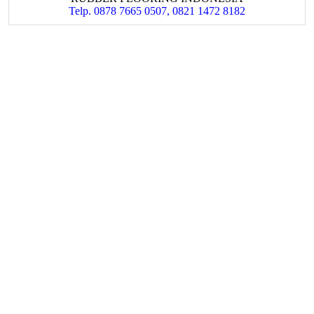
Telp. 0878 7665 0507, 0821 1472 8182