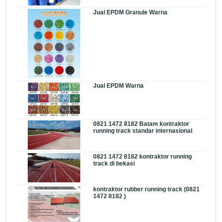
Jual EPDM Granule Warna
Jual EPDM Warna
0821 1472 8182 Batam kontraktor
running track standar internasional
0821 1472 8182 kontraktor running
track di bekasi
kontraktor rubber running track (0821
1472 8182 )