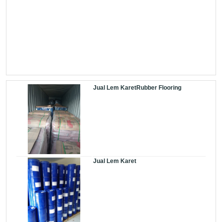
Jual Lem KaretRubber Flooring
Jual Lem Karet