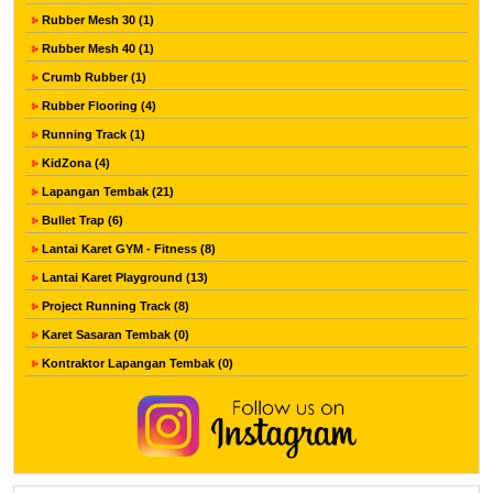
Rubber Mesh 30 (1)
Rubber Mesh 40 (1)
Crumb Rubber (1)
Rubber Flooring (4)
Running Track (1)
KidZona (4)
Lapangan Tembak (21)
Bullet Trap (6)
Lantai Karet GYM - Fitness (8)
Lantai Karet Playground (13)
Project Running Track (8)
Karet Sasaran Tembak (0)
Kontraktor Lapangan Tembak (0)