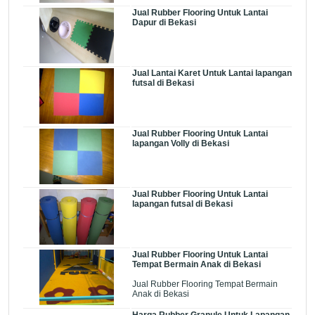
Jual Rubber Flooring Untuk Lantai
Dapur di Bekasi
Jual Lantai Karet Untuk Lantai lapangan
futsal di Bekasi
Jual Rubber Flooring Untuk Lantai
lapangan Volly di Bekasi
Jual Rubber Flooring Untuk Lantai
lapangan futsal di Bekasi
Jual Rubber Flooring Untuk Lantai
Tempat Bermain Anak di Bekasi
Jual Rubber Flooring Tempat Bermain
Anak di Bekasi
Harga Rubber Granule Untuk Lapangan