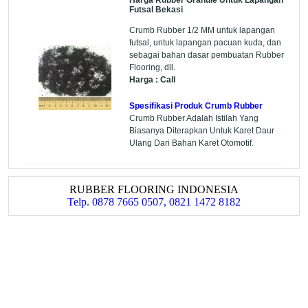
Futsal Bekasi
Crumb Rubber 1/2 MM untuk lapangan
futsal, untuk lapangan pacuan kuda, dan
sebagai bahan dasar pembuatan Rubber
Flooring, dll.
Harga : Call
Spesifikasi Produk Crumb Rubber
Crumb Rubber Adalah Istilah Yang
Biasanya Diterapkan Untuk Karet Daur
Ulang Dari Bahan Karet Otomotif.
RUBBER FLOORING INDONESIA
Telp. 0878 7665 0507, 0821 1472 8182