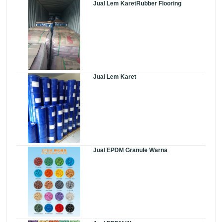
Jual Lem KaretRubber Flooring
Jual Lem Karet
Jual EPDM Granule Warna