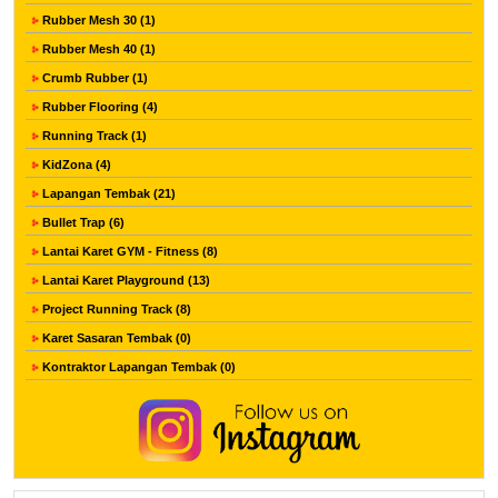
Rubber Mesh 30 (1)
Rubber Mesh 40 (1)
Crumb Rubber (1)
Rubber Flooring (4)
Running Track (1)
KidZona (4)
Lapangan Tembak (21)
Bullet Trap (6)
Lantai Karet GYM - Fitness (8)
Lantai Karet Playground (13)
Project Running Track (8)
Karet Sasaran Tembak (0)
Kontraktor Lapangan Tembak (0)