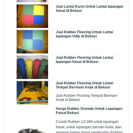
Jual Lantai Karet Untuk Lantai lapangan
futsal di Bekasi
Jual Rubber Flooring Untuk Lantai
lapangan Volly di Bekasi
Jual Rubber Flooring Untuk Lantai
lapangan futsal di Bekasi
Jual Rubber Flooring Untuk Lantai
Tempat Bermain Anak di Bekasi
Jual Rubber Flooring Tempat Bermain
Anak di Bekasi
Harga Rubber Granule Untuk Lapangan
Futsal Bekasi
Crumb Rubber 1/2 MM untuk lapangan
futsal, untuk lapangan pacuan kuda, dan
sebagai bahan dasar pembuatan Rubber