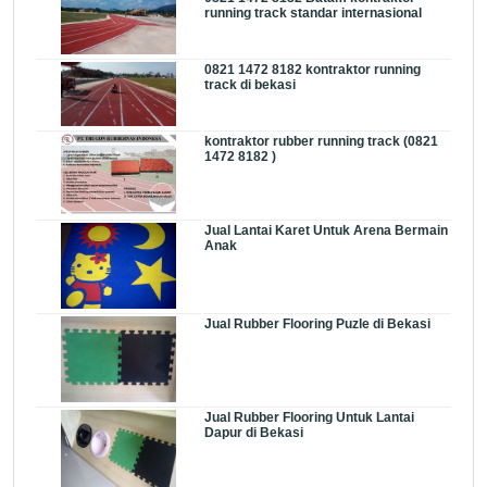
running track standar internasional
0821 1472 8182 kontraktor running
track di bekasi
kontraktor rubber running track (0821
1472 8182 )
Jual Lantai Karet Untuk Arena Bermain
Anak
Jual Rubber Flooring Puzle di Bekasi
Jual Rubber Flooring Untuk Lantai
Dapur di Bekasi