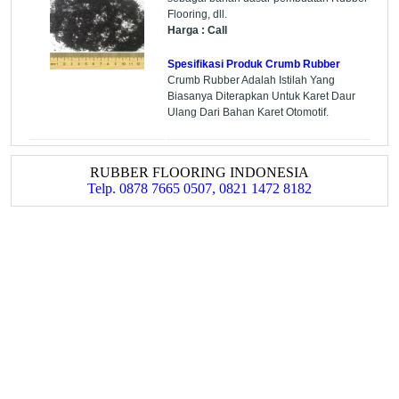
Flooring, dll.
Harga : Call
Spesifikasi Produk Crumb Rubber
Crumb Rubber Adalah Istilah Yang
Biasanya Diterapkan Untuk Karet Daur
Ulang Dari Bahan Karet Otomotif.
RUBBER FLOORING INDONESIA
Telp. 0878 7665 0507, 0821 1472 8182