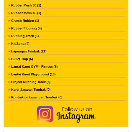
Rubber Mesh 30 (1)
Rubber Mesh 40 (1)
Crumb Rubber (1)
Rubber Flooring (4)
Running Track (1)
KidZona (4)
Lapangan Tembak (21)
Bullet Trap (6)
Lantai Karet GYM - Fitness (8)
Lantai Karet Playground (13)
Project Running Track (8)
Karet Sasaran Tembak (0)
Kontraktor Lapangan Tembak (0)