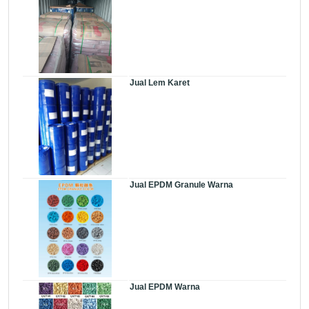
Jual Lem Karet
Jual EPDM Granule Warna
Jual EPDM Warna