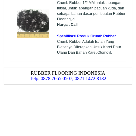
Crumb Rubber 1/2 MM untuk lapangan
futsal, untuk lapangan pacuan kuda, dan
sebagai bahan dasar pembuatan Rubber
Flooring, dll.
Harga : Call
Spesifikasi Produk Crumb Rubber
Crumb Rubber Adalah Istilah Yang
Biasanya Diterapkan Untuk Karet Daur
Ulang Dari Bahan Karet Otomotif.
RUBBER FLOORING INDONESIA
Telp. 0878 7665 0507, 0821 1472 8182