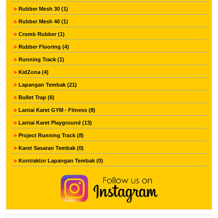
Rubber Mesh 30 (1)
Rubber Mesh 40 (1)
Crumb Rubber (1)
Rubber Flooring (4)
Running Track (1)
KidZona (4)
Lapangan Tembak (21)
Bullet Trap (6)
Lantai Karet GYM - Fitness (8)
Lantai Karet Playground (13)
Project Running Track (8)
Karet Sasaran Tembak (0)
Kontraktor Lapangan Tembak (0)