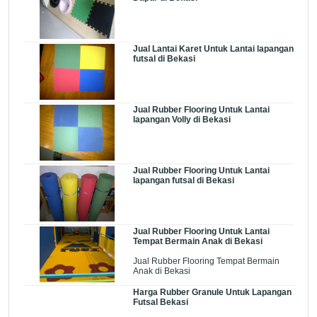
Jual Lantai Karet Untuk Lantai lapangan
futsal di Bekasi
Jual Rubber Flooring Untuk Lantai
lapangan Volly di Bekasi
Jual Rubber Flooring Untuk Lantai
lapangan futsal di Bekasi
Jual Rubber Flooring Untuk Lantai
Tempat Bermain Anak di Bekasi
Jual Rubber Flooring Tempat Bermain
Anak di Bekasi
Harga Rubber Granule Untuk Lapangan
Futsal Bekasi