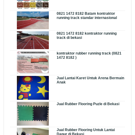
0821 1472 8182 Batam kontraktor
running track standar internasional
0821 1472 8182 kontraktor running
track di bekasi
kontraktor rubber running track (0821
1472 8182 )
Jual Lantai Karet Untuk Arena Bermain
Anak
Jual Rubber Flooring Puzle di Bekasi
Jual Rubber Flooring Untuk Lantai
Dapur di Bekasi