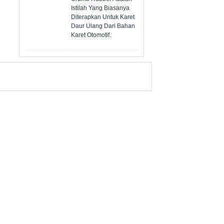
Istilah Yang Biasanya
Diterapkan Untuk Karet
Daur Ulang Dari Bahan
Karet Otomotif.