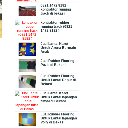
0821 1472 8182
kontraktor running
track di bekasi
kontraktor rubber
running track (0821
1472 8182 )
Jual Lantai Karet
Untuk Arena Bermain
Anak
Jual Rubber Flooring
Puzle di Bekasi
Jual Rubber Flooring
Untuk Lantai Dapur di
Bekasi
Jual Lantai Karet
Untuk Lantai lapangan
futsal di Bekasi
Jual Rubber Flooring
Untuk Lantai lapangan
Volly di Bekasi