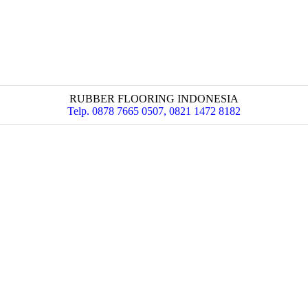
RUBBER FLOORING INDONESIA
Telp. 0878 7665 0507, 0821 1472 8182