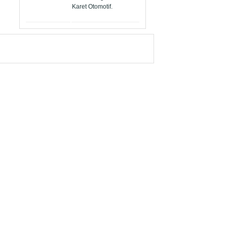
Karet Otomotif.