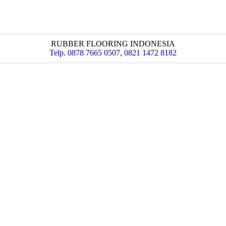
RUBBER FLOORING INDONESIA
Telp. 0878 7665 0507, 0821 1472 8182