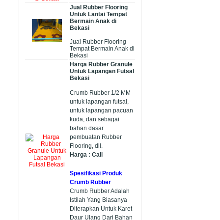
Jual Rubber Flooring
Untuk Lantai Tempat
Bermain Anak di
Bekasi
Jual Rubber Flooring
Tempat Bermain Anak di
Bekasi
Harga Rubber Granule
Untuk Lapangan Futsal
Bekasi
Crumb Rubber 1/2 MM
untuk lapangan futsal,
untuk lapangan pacuan
kuda, dan sebagai
bahan dasar
pembuatan Rubber
Flooring, dll.
Harga : Call
Spesifikasi Produk
Crumb Rubber
Crumb Rubber Adalah
Istilah Yang Biasanya
Diterapkan Untuk Karet
Daur Ulang Dari Bahan