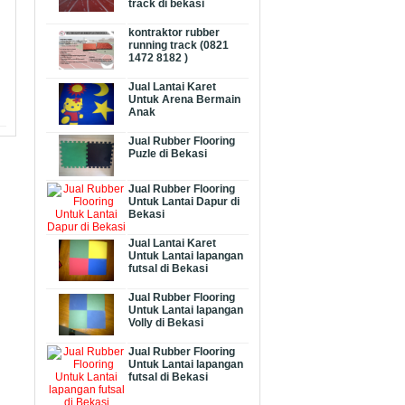
track di bekasi
kontraktor rubber
running track (0821
1472 8182 )
Jual Lantai Karet
Untuk Arena Bermain
Anak
Jual Rubber Flooring
Puzle di Bekasi
Jual Rubber Flooring
Untuk Lantai Dapur di
Bekasi
Jual Lantai Karet
Untuk Lantai lapangan
futsal di Bekasi
Jual Rubber Flooring
Untuk Lantai lapangan
Volly di Bekasi
Jual Rubber Flooring
Untuk Lantai lapangan
futsal di Bekasi